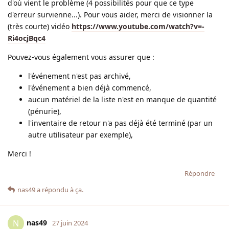
d'où vient le problème (4 possibilités pour que ce type
d'erreur survienne...). Pour vous aider, merci de visionner la
(très courte) vidéo
https://www.youtube.com/watch?v=-
Ri4ocjBqc4
Pouvez-vous également vous assurer que :
l'événement n'est pas archivé,
l'événement a bien déjà commencé,
aucun matériel de la liste n'est en manque de quantité
(pénurie),
l'inventaire de retour n'a pas déjà été terminé (par un
autre utilisateur par exemple),
Merci !
Répondre
nas49
a répondu à ça.
nas49
N
27 juin 2024