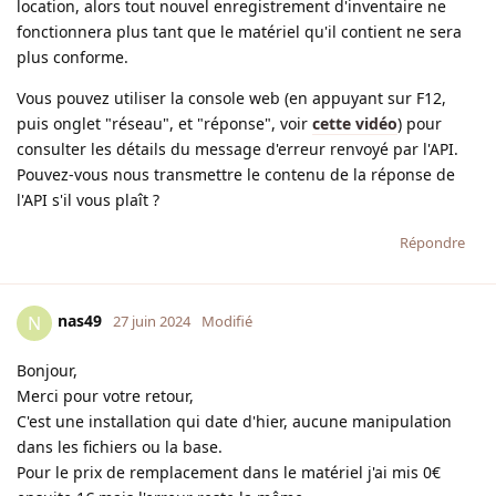
location, alors tout nouvel enregistrement d'inventaire ne
fonctionnera plus tant que le matériel qu'il contient ne sera
plus conforme.
Vous pouvez utiliser la console web (en appuyant sur F12,
puis onglet "réseau", et "réponse", voir
cette vidéo
) pour
consulter les détails du message d'erreur renvoyé par l'API.
Pouvez-vous nous transmettre le contenu de la réponse de
l'API s'il vous plaît ?
Répondre
nas49
N
27 juin 2024
Modifié
Bonjour,
Merci pour votre retour,
C'est une installation qui date d'hier, aucune manipulation
dans les fichiers ou la base.
Pour le prix de remplacement dans le matériel j'ai mis 0€