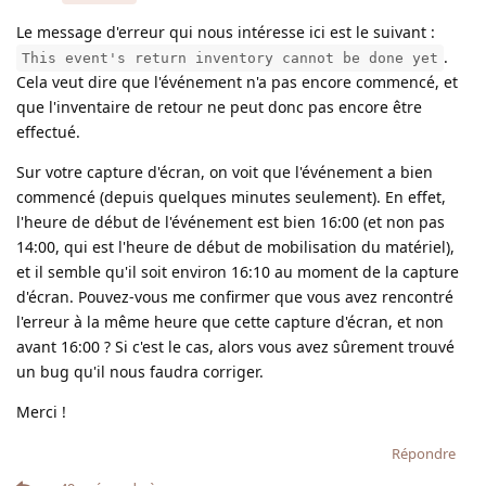
Le message d'erreur qui nous intéresse ici est le suivant :
.
This event's return inventory cannot be done yet
Cela veut dire que l'événement n'a pas encore commencé, et
que l'inventaire de retour ne peut donc pas encore être
effectué.
Sur votre capture d'écran, on voit que l'événement a bien
commencé (depuis quelques minutes seulement). En effet,
l'heure de début de l'événement est bien 16:00 (et non pas
14:00, qui est l'heure de début de mobilisation du matériel),
et il semble qu'il soit environ 16:10 au moment de la capture
d'écran. Pouvez-vous me confirmer que vous avez rencontré
l'erreur à la même heure que cette capture d'écran, et non
avant 16:00 ? Si c'est le cas, alors vous avez sûrement trouvé
un bug qu'il nous faudra corriger.
Merci !
Répondre