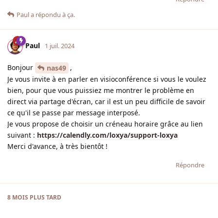
Paul
a répondu à ça.
Paul
1 juil. 2024
Bonjour
,
nas49
Je vous invite à en parler en visioconférence si vous le voulez
bien, pour que vous puissiez me montrer le problème en
direct via partage d'écran, car il est un peu difficile de savoir
ce qu'il se passe par message interposé.
Je vous propose de choisir un créneau horaire grâce au lien
suivant :
https://calendly.com/loxya/support-loxya
Merci d'avance, à très bientôt !
Répondre
8 MOIS
PLUS TARD