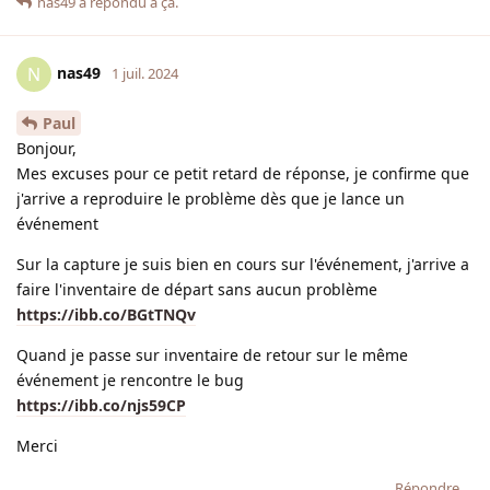
nas49
a répondu à ça.
nas49
N
1 juil. 2024
Paul
Bonjour,
Mes excuses pour ce petit retard de réponse, je confirme que
j'arrive a reproduire le problème dès que je lance un
événement
Sur la capture je suis bien en cours sur l'événement, j'arrive a
faire l'inventaire de départ sans aucun problème
https://ibb.co/BGtTNQv
Quand je passe sur inventaire de retour sur le même
événement je rencontre le bug
https://ibb.co/njs59CP
Merci
Répondre