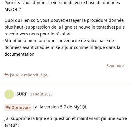
Pourriez-vous donner la version de votre base de données
MySQL ?
Quoi qu'il en soit, vous pouvez essayer la procédure donnée
plus haut (suppression de la ligne et nouvelle tentative) puis
revenir vers nous pour le résultat.
Attention à bien faire une sauvegarde de votre base de
données avant chaque mise à jour comme indiqué dans la
documentation.
Répondre
jSURF
a répondu à ça.
jSURF
J
31 août 2023
J'ai la version 5.7 de MySQL
Donovan
J'ai supprimé la ligne en question et maintenant j'ai une autre
erreur :