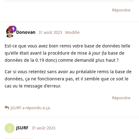
Répondre
Donovan
31 août 2023
Modifié
Est-ce que vous avez bien remis votre base de données telle
qu'elle était avant la procédure de mise à jour (la base de
données de la 0.19 donc) comme demandé plus haut ?
Car si vous retentez sans avoir au préalable remis la base de
données, ça ne fonctionnera pas, et il semble que ce soit le
cas vu le message d'erreur.
Répondre
jSURF
a répondu à ça.
jSURF
J
31 août 2023